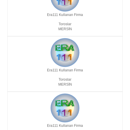
Era111 Kullanan Firma
Toroslar
MERSIN
Era111 Kullanan Firma
Toroslar
MERSIN
Era111 Kullanan Firma