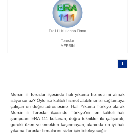
Era111 Kullanan Firma
Toroslar
MERSIN
1
Mersin ili Toroslar ilçesinde halı yıkama hizmeti mi almak
istiyorsunuz? Öyle ise kaliteli hizmet alabilmenizi sağlamaya
çalışan en doğru adrestesiniz. Halı Yıkama Türkiye olarak
Mersin ili Toroslar ilçesinde Türkiye'nin en kaliteli halı
şampuanı ERA 111 kullanan, doğru teknikler ile çalışarak,
gerekli özen ve emekten kaçınmayan, alanında en iyi halı
yıkama Toroslar firmalarını sizler için listeleyeceğiz.