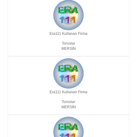
Era111 Kullanan Firma
Toroslar
MERSIN
Era111 Kullanan Firma
Toroslar
MERSIN