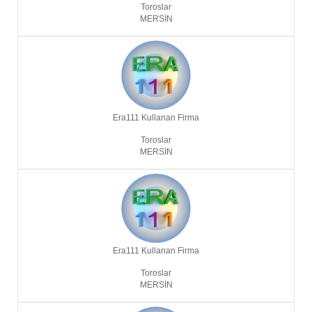
Toroslar
MERSIN
Era111 Kullanan Firma
Toroslar
MERSIN
Era111 Kullanan Firma
Toroslar
MERSIN