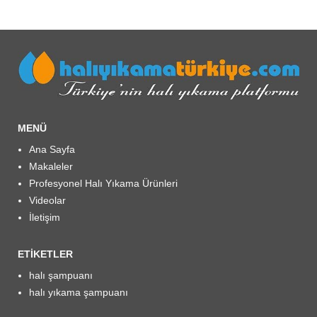
MENÜ
Ana Sayfa
Makaleler
Profesyonel Halı Yıkama Ürünleri
Videolar
İletişim
ETIKETLER
halı şampuanı
halı yıkama şampuanı