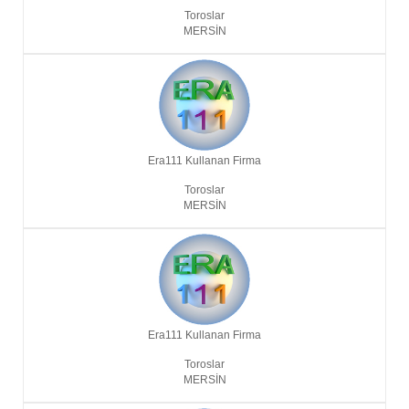
Toroslar
MERSIN
Era111 Kullanan Firma
Toroslar
MERSIN
Era111 Kullanan Firma
Toroslar
MERSIN