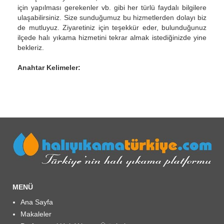
için yapılması gerekenler vb. gibi her türlü faydalı bilgilere
ulaşabilirsiniz. Size sunduğumuz bu hizmetlerden dolayı biz
de mutluyuz. Ziyaretiniz için teşekkür eder, bulunduğunuz
ilçede halı yıkama hizmetini tekrar almak istediğinizde yine
bekleriz.
Anahtar Kelimeler:
MENÜ
Ana Sayfa
Makaleler