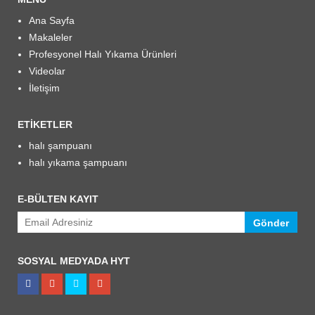
Ana Sayfa
Makaleler
Profesyonel Halı Yıkama Ürünleri
Videolar
İletişim
ETIKETLER
halı şampuanı
halı yıkama şampuanı
E-BÜLTEN KAYIT
Gönder
SOSYAL MEDYADA HYT