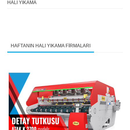
HALI YIKAMA
HAFTANIN HALI YIKAMA FİRMALARI